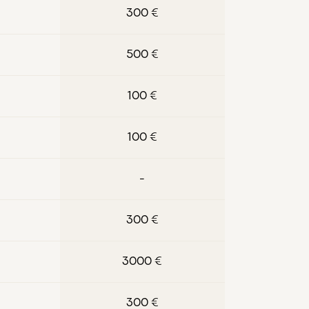
300 €
500 €
100 €
100 €
-
300 €
3000 €
300 €