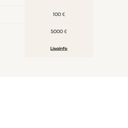
100 €
5000 €
Lisainfo