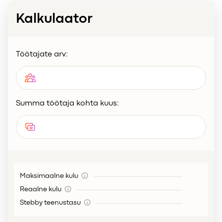
Kalkulaator
Töötajate arv:
Summa töötaja kohta kuus:
Maksimaalne kulu
Reaalne kulu
Stebby teenustasu