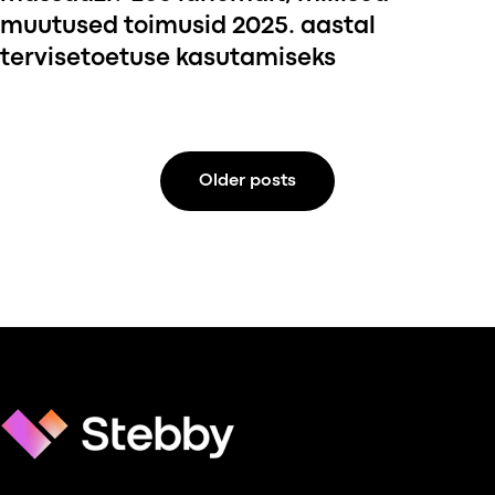
muutused toimusid 2025. aastal
tervisetoetuse kasutamiseks
Older posts