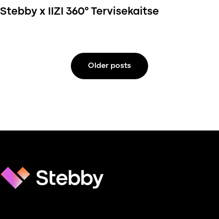
Stebby x IIZI 360° Tervisekaitse
Older posts