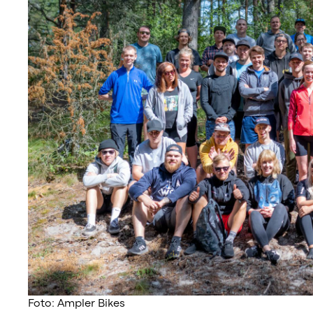
Foto: Ampler Bikes